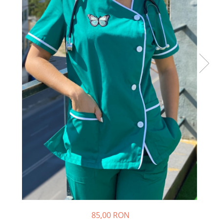
85,00 RON