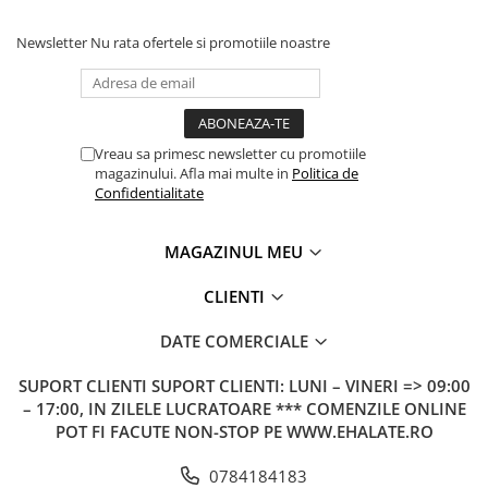
Newsletter
Nu rata ofertele si promotiile noastre
Vreau sa primesc newsletter cu promotiile
magazinului. Afla mai multe in
Politica de
Confidentialitate
MAGAZINUL MEU
CLIENTI
DATE COMERCIALE
SUPORT CLIENTI
SUPORT CLIENTI: LUNI – VINERI => 09:00
– 17:00, IN ZILELE LUCRATOARE *** COMENZILE ONLINE
POT FI FACUTE NON-STOP PE WWW.EHALATE.RO
0784184183