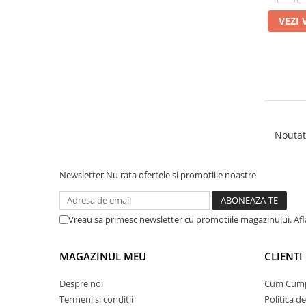
VEZI 
Noutat
Newsletter
Nu rata ofertele si promotiile noastre
Vreau sa primesc newsletter cu promotiile magazinului. Af
MAGAZINUL MEU
CLIENTI
Despre noi
Cum Cum
Termeni si conditii
Politica d