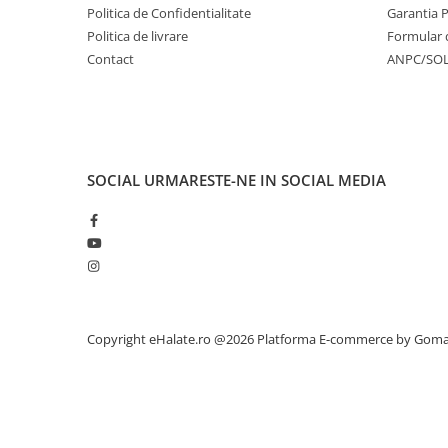
Politica de Confidentialitate
Garantia 
Politica de livrare
Formular 
Contact
ANPC/SO
SOCIAL
URMARESTE-NE IN SOCIAL MEDIA
Copyright eHalate.ro @2026
Platforma E-commerce by Gom