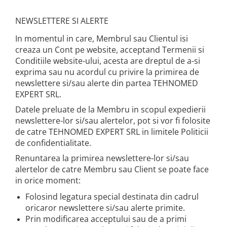
NEWSLETTERE SI ALERTE
In momentul in care, Membrul sau Clientul isi
creaza un Cont pe website, acceptand Termenii si
Conditiile website-ului, acesta are dreptul de a-si
exprima sau nu acordul cu privire la primirea de
newslettere si/sau alerte din partea TEHNOMED
EXPERT SRL.
Datele preluate de la Membru in scopul expedierii
newslettere-lor si/sau alertelor, pot si vor fi folosite
de catre TEHNOMED EXPERT SRL in limitele Politicii
de confidentialitate.
Renuntarea la primirea newslettere-lor si/sau
alertelor de catre Membru sau Client se poate face
in orice moment:
Folosind legatura special destinata din cadrul
oricaror newslettere si/sau alerte primite.
Prin modificarea acceptului sau de a primi