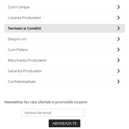
Cum Cumpar
Livrarea Produselor
Termeni si Conditii
Despre noi
Cum Platesc
Returnarea Produselor
Garantia Produselor
Confidentialitate
Newsletter
Nu rata ofertele si promotiile noastre