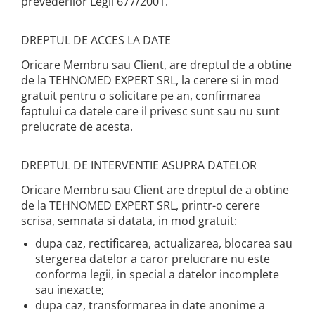
prevederilor Legii 677/2001.
DREPTUL DE ACCES LA DATE
Oricare Membru sau Client, are dreptul de a obtine
de la TEHNOMED EXPERT SRL, la cerere si in mod
gratuit pentru o solicitare pe an, confirmarea
faptului ca datele care il privesc sunt sau nu sunt
prelucrate de acesta.
DREPTUL DE INTERVENTIE ASUPRA DATELOR
Oricare Membru sau Client are dreptul de a obtine
de la TEHNOMED EXPERT SRL, printr-o cerere
scrisa, semnata si datata, in mod gratuit:
dupa caz, rectificarea, actualizarea, blocarea sau
stergerea datelor a caror prelucrare nu este
conforma legii, in special a datelor incomplete
sau inexacte;
dupa caz, transformarea in date anonime a