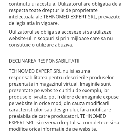
continutului acestuia. Utilizatorul are obligatia de a
respecta toate drepturile de proprietate
intelectuala ale TEHNOMED EXPERT SRL, prevazute
de legislatia in vigoare.
Utilizatorul se obliga sa acceseze si sa utilizeze
website-ul in scopuri si prin mijloace care sa nu
constituie o utilizare abuziva.
DECLINAREA RESPONSABILITATII
TEHNOMED EXPERT SRL nu isi asuma
responsabilitatea pentru descrierile produselor
prezentate in magazinul virtual. Imaginile sunt
prezentate pe website cu titlu de exemplu, iar
produsele livrate, pot fi difere de imaginile expuse
pe website in orice mod, din cauza modificarii
caracteristicilor sau design-ului, fara notificare
prealabila de catre producatori. TEHNOMED
EXPERT SRL isi rezerva dreptul sa completeze si sa
modifice orice informatie de pe website.