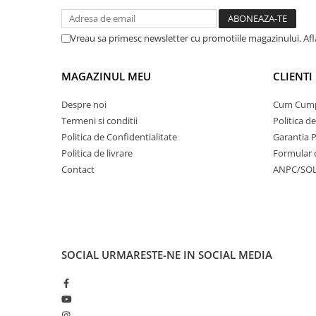
Vreau sa primesc newsletter cu promotiile magazinului. Af
MAGAZINUL MEU
CLIENTI
Despre noi
Cum Cum
Termeni si conditii
Politica d
Politica de Confidentialitate
Garantia 
Politica de livrare
Formular 
Contact
ANPC/SO
SOCIAL
URMARESTE-NE IN SOCIAL MEDIA