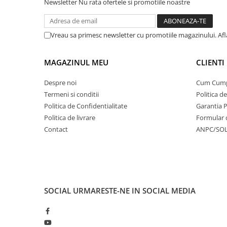
Newsletter
Nu rata ofertele si promotiile noastre
Vreau sa primesc newsletter cu promotiile magazinului. Af
MAGAZINUL MEU
CLIENTI
Despre noi
Cum Cum
Termeni si conditii
Politica d
Politica de Confidentialitate
Garantia 
Politica de livrare
Formular 
Contact
ANPC/SO
SOCIAL
URMARESTE-NE IN SOCIAL MEDIA