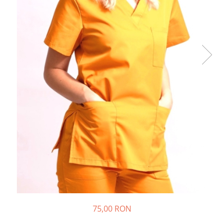
75,00 RON