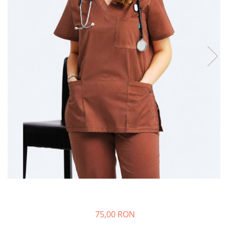
75,00 RON