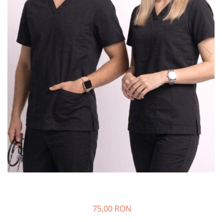
75,00 RON