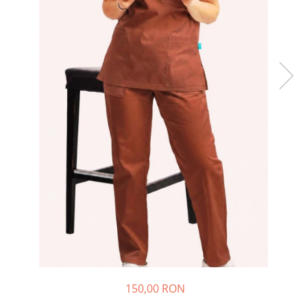
150,00 RON