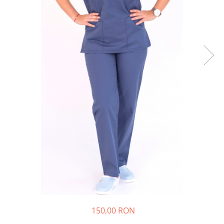
150,00 RON