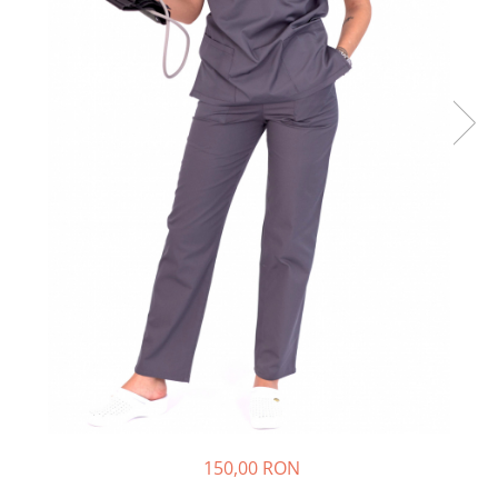
150,00 RON