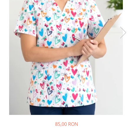
85,00 RON