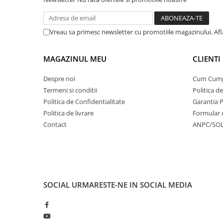
Vreau sa primesc newsletter cu promotiile magazinului. Af
MAGAZINUL MEU
CLIENTI
Despre noi
Cum Cum
Termeni si conditii
Politica d
Politica de Confidentialitate
Garantia 
Politica de livrare
Formular 
Contact
ANPC/SO
SOCIAL
URMARESTE-NE IN SOCIAL MEDIA