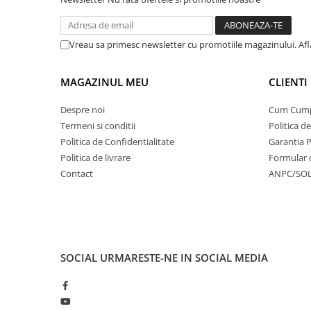
Vreau sa primesc newsletter cu promotiile magazinului. Af
MAGAZINUL MEU
CLIENTI
Despre noi
Cum Cum
Termeni si conditii
Politica d
Politica de Confidentialitate
Garantia 
Politica de livrare
Formular 
Contact
ANPC/SO
SOCIAL
URMARESTE-NE IN SOCIAL MEDIA