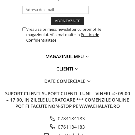
Vreau sa primesc newsletter cu promotiile
magazinului. Afla mai multe in
Politica de
Confidentialitate
MAGAZINUL MEU
CLIENTI
DATE COMERCIALE
SUPORT CLIENTI
SUPORT CLIENTI: LUNI – VINERI => 09:00
– 17:00, IN ZILELE LUCRATOARE *** COMENZILE ONLINE
POT FI FACUTE NON-STOP PE WWW.EHALATE.RO
0784184183
0761184183