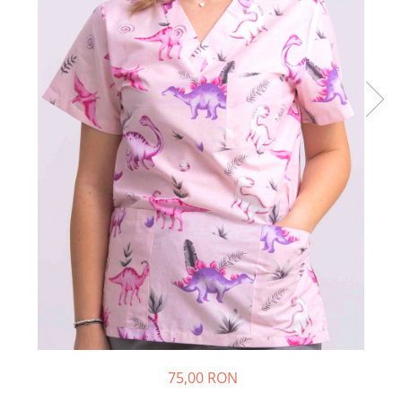
75,00 RON