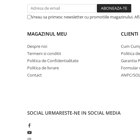
Vreau sa primesc newsletter cu promotiile magazinului. Af
MAGAZINUL MEU
CLIENTI
Despre noi
Cum Cum
Termeni si conditii
Politica d
Politica de Confidentialitate
Garantia 
Politica de livrare
Formular 
Contact
ANPC/SO
SOCIAL
URMARESTE-NE IN SOCIAL MEDIA