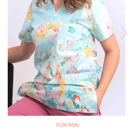
75,00 RON