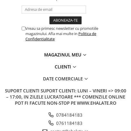
Vreau sa primesc newsletter cu promotiile
magazinului. Afla mai multe in
Politica de
Confidentialitate
MAGAZINUL MEU
CLIENTI
DATE COMERCIALE
SUPORT CLIENTI
SUPORT CLIENTI: LUNI – VINERI => 09:00
– 17:00, IN ZILELE LUCRATOARE *** COMENZILE ONLINE
POT FI FACUTE NON-STOP PE WWW.EHALATE.RO
0784184183
0761184183