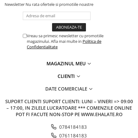
Newsletter
Nu rata ofertele si promotiile noastre
Vreau sa primesc newsletter cu promotiile
magazinului. Afla mai multe in
Politica de
Confidentialitate
MAGAZINUL MEU
CLIENTI
DATE COMERCIALE
SUPORT CLIENTI
SUPORT CLIENTI: LUNI – VINERI => 09:00
– 17:00, IN ZILELE LUCRATOARE *** COMENZILE ONLINE
POT FI FACUTE NON-STOP PE WWW.EHALATE.RO
0784184183
0761184183