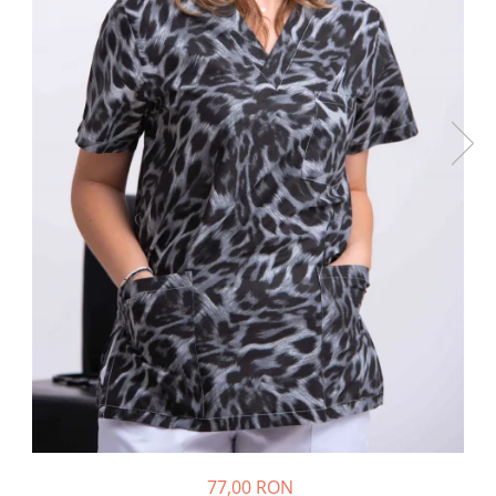
77,00 RON