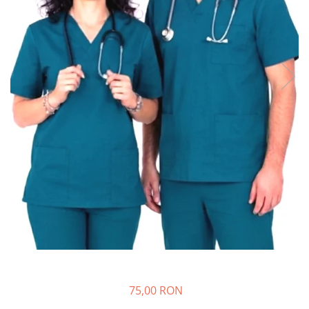
75,00 RON