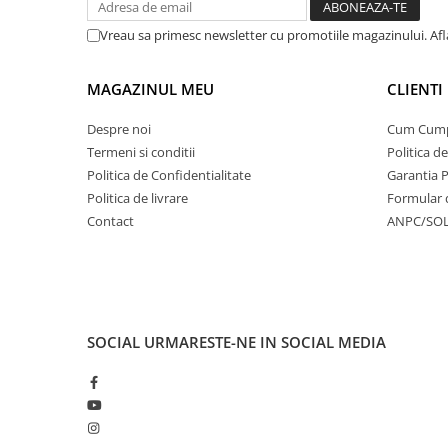
Vreau sa primesc newsletter cu promotiile magazinului. Af
MAGAZINUL MEU
CLIENTI
Despre noi
Cum Cum
Termeni si conditii
Politica d
Politica de Confidentialitate
Garantia 
Politica de livrare
Formular 
Contact
ANPC/SO
SOCIAL
URMARESTE-NE IN SOCIAL MEDIA