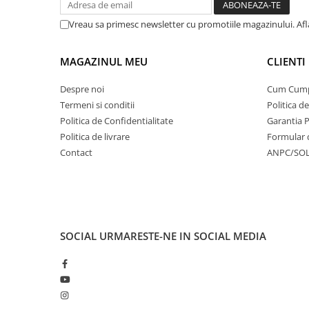
Vreau sa primesc newsletter cu promotiile magazinului. Af
MAGAZINUL MEU
CLIENTI
Despre noi
Cum Cum
Termeni si conditii
Politica d
Politica de Confidentialitate
Garantia 
Politica de livrare
Formular 
Contact
ANPC/SO
SOCIAL
URMARESTE-NE IN SOCIAL MEDIA