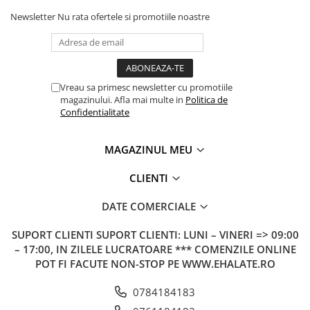
Newsletter
Nu rata ofertele si promotiile noastre
Vreau sa primesc newsletter cu promotiile
magazinului. Afla mai multe in
Politica de
Confidentialitate
MAGAZINUL MEU
CLIENTI
DATE COMERCIALE
SUPORT CLIENTI
SUPORT CLIENTI: LUNI – VINERI => 09:00
– 17:00, IN ZILELE LUCRATOARE *** COMENZILE ONLINE
POT FI FACUTE NON-STOP PE WWW.EHALATE.RO
0784184183