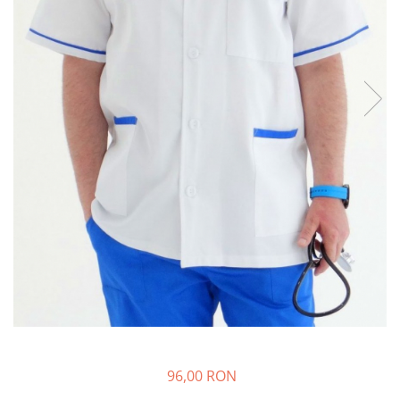
96,00 RON