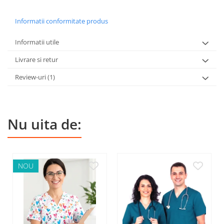
Informatii conformitate produs
Informatii utile
Livrare si retur
Review-uri
(1)
Nu uita de:
NOU