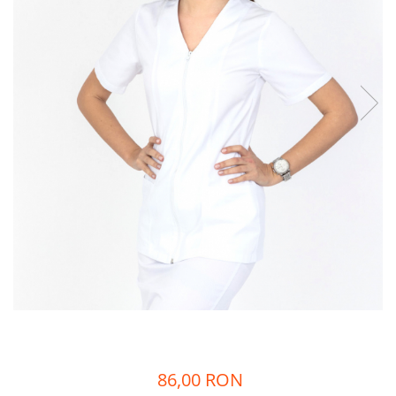
86,00 RON