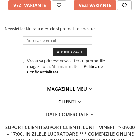
VEZI VARIANTE
VEZI VARIANTE
Newsletter
Nu rata ofertele si promotiile noastre
Vreau sa primesc newsletter cu promotiile
magazinului. Afla mai multe in
Politica de
Confidentialitate
MAGAZINUL MEU
CLIENTI
DATE COMERCIALE
SUPORT CLIENTI
SUPORT CLIENTI: LUNI – VINERI => 09:00
– 17:00, IN ZILELE LUCRATOARE *** COMENZILE ONLINE