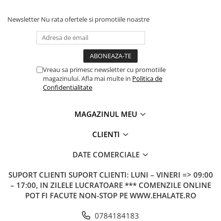
Newsletter
Nu rata ofertele si promotiile noastre
Vreau sa primesc newsletter cu promotiile
magazinului. Afla mai multe in
Politica de
Confidentialitate
MAGAZINUL MEU
CLIENTI
DATE COMERCIALE
SUPORT CLIENTI
SUPORT CLIENTI: LUNI – VINERI => 09:00
– 17:00, IN ZILELE LUCRATOARE *** COMENZILE ONLINE
POT FI FACUTE NON-STOP PE WWW.EHALATE.RO
0784184183