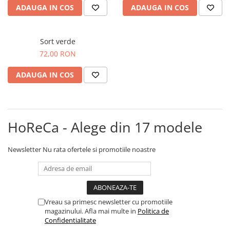
ADAUGA IN COS
ADAUGA IN COS
Sort verde
72,00 RON
ADAUGA IN COS
HoReCa - Alege din 17 modele
Newsletter
Nu rata ofertele si promotiile noastre
Vreau sa primesc newsletter cu promotiile
magazinului. Afla mai multe in
Politica de
Confidentialitate