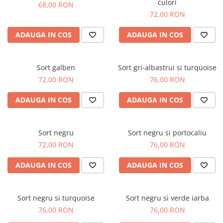
culori
68,00 RON
72,00 RON
ADAUGA IN COS
ADAUGA IN COS
Sort galben
Sort gri-albastrui si turquoise
72,00 RON
76,00 RON
ADAUGA IN COS
ADAUGA IN COS
Sort negru
Sort negru si portocaliu
72,00 RON
76,00 RON
ADAUGA IN COS
ADAUGA IN COS
Sort negru si turquoise
Sort negru si verde iarba
76,00 RON
76,00 RON