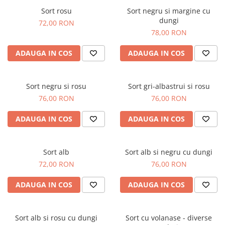
Sort rosu
Sort negru si margine cu
dungi
72,00 RON
78,00 RON
ADAUGA IN COS
ADAUGA IN COS
Sort negru si rosu
Sort gri-albastrui si rosu
76,00 RON
76,00 RON
ADAUGA IN COS
ADAUGA IN COS
Sort alb
Sort alb si negru cu dungi
72,00 RON
76,00 RON
ADAUGA IN COS
ADAUGA IN COS
Sort alb si rosu cu dungi
Sort cu volanase - diverse