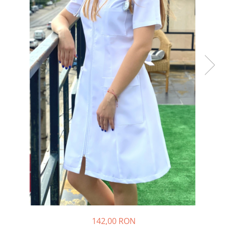
142,00 RON