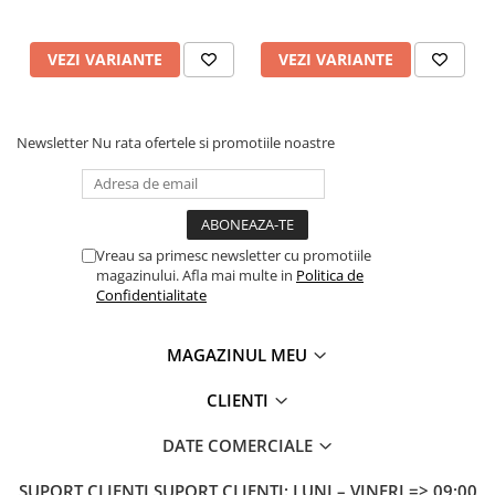
VEZI VARIANTE
VEZI VARIANTE
Newsletter
Nu rata ofertele si promotiile noastre
Vreau sa primesc newsletter cu promotiile
magazinului. Afla mai multe in
Politica de
Confidentialitate
MAGAZINUL MEU
CLIENTI
DATE COMERCIALE
SUPORT CLIENTI
SUPORT CLIENTI: LUNI – VINERI => 09:00