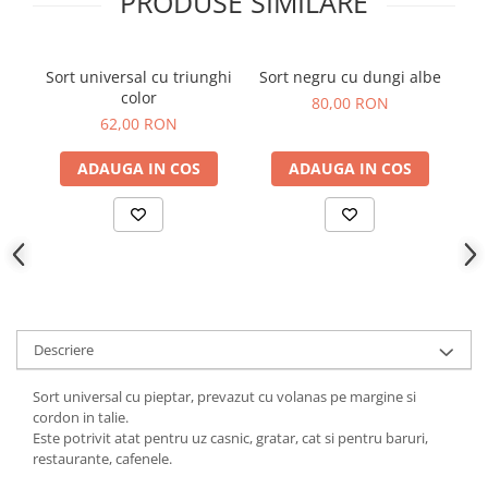
PRODUSE SIMILARE
Sort universal cu triunghi
Sort negru cu dungi albe
color
80,00 RON
62,00 RON
ADAUGA IN COS
ADAUGA IN COS
Descriere
Sort universal cu pieptar, prevazut cu volanas pe margine si
cordon in talie.
Este potrivit atat pentru uz casnic, gratar, cat si pentru baruri,
restaurante, cafenele.