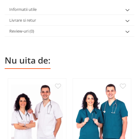
Informatii utile
Livrare si retur
Review-uri
(0)
Nu uita de: