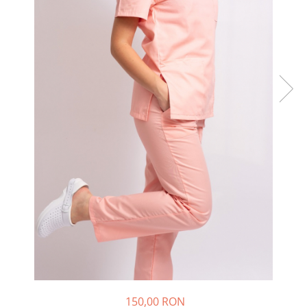
150,00 RON