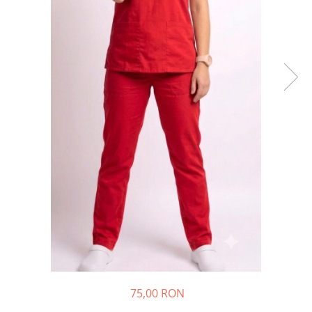
75,00 RON