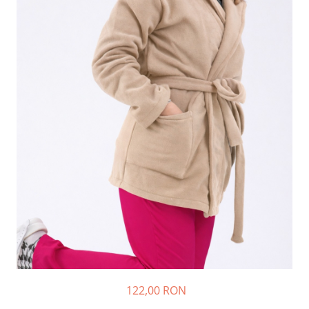
122,00 RON