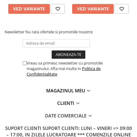
VEZI VARIANTE
VEZI VARIANTE
Newsletter
Nu rata ofertele si promotiile noastre
Vreau sa primesc newsletter cu promotiile
magazinului. Afla mai multe in
Politica de
Confidentialitate
MAGAZINUL MEU
CLIENTI
DATE COMERCIALE
SUPORT CLIENTI
SUPORT CLIENTI: LUNI – VINERI => 09:00
– 17:00, IN ZILELE LUCRATOARE *** COMENZILE ONLINE