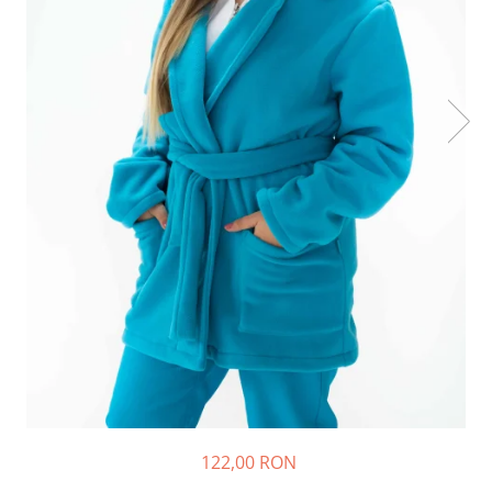
122,00 RON