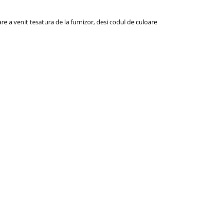
re a venit tesatura de la furnizor, desi codul de culoare