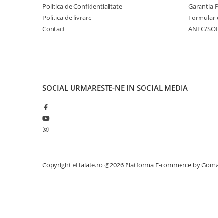
Politica de Confidentialitate
Garantia 
Politica de livrare
Formular 
Contact
ANPC/SO
SOCIAL
URMARESTE-NE IN SOCIAL MEDIA
Copyright eHalate.ro @2026
Platforma E-commerce by Gom