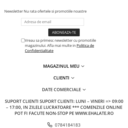
Newsletter
Nu rata ofertele si promotiile noastre
Vreau sa primesc newsletter cu promotiile
magazinului. Afla mai multe in
Politica de
Confidentialitate
MAGAZINUL MEU
CLIENTI
DATE COMERCIALE
SUPORT CLIENTI
SUPORT CLIENTI: LUNI – VINERI => 09:00
– 17:00, IN ZILELE LUCRATOARE *** COMENZILE ONLINE
POT FI FACUTE NON-STOP PE WWW.EHALATE.RO
0784184183