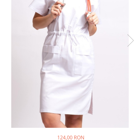
124,00 RON