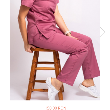
150,00 RON