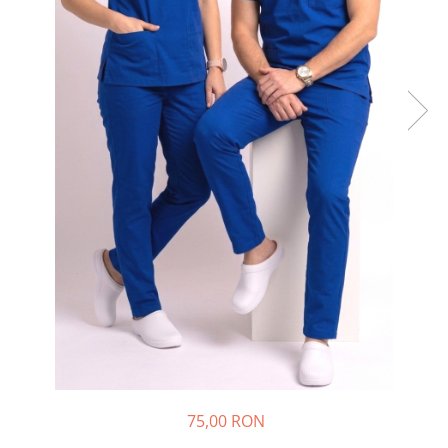
75,00 RON