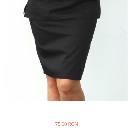
75,00 RON