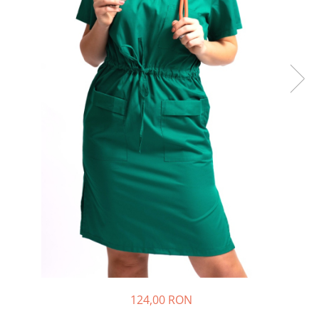
124,00 RON