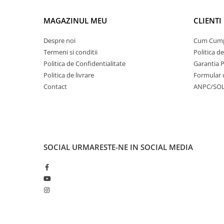
MAGAZINUL MEU
CLIENTI
Despre noi
Cum Cum
Termeni si conditii
Politica d
Politica de Confidentialitate
Garantia 
Politica de livrare
Formular 
Contact
ANPC/SO
SOCIAL
URMARESTE-NE IN SOCIAL MEDIA