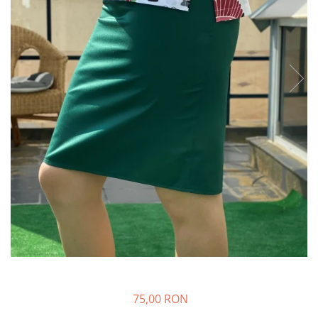
75,00 RON