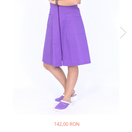
142,00 RON