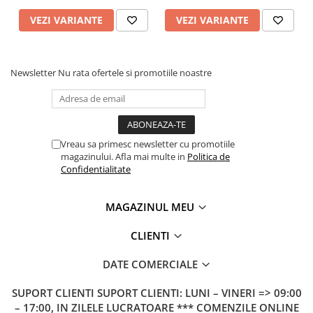
VEZI VARIANTE
VEZI VARIANTE
Newsletter
Nu rata ofertele si promotiile noastre
Vreau sa primesc newsletter cu promotiile
magazinului. Afla mai multe in
Politica de
Confidentialitate
MAGAZINUL MEU
CLIENTI
DATE COMERCIALE
SUPORT CLIENTI
SUPORT CLIENTI: LUNI – VINERI => 09:00
– 17:00, IN ZILELE LUCRATOARE *** COMENZILE ONLINE