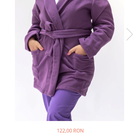
122,00 RON