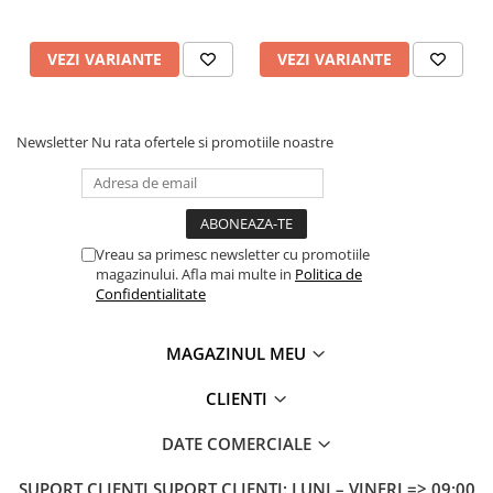
VEZI VARIANTE
VEZI VARIANTE
Newsletter
Nu rata ofertele si promotiile noastre
Vreau sa primesc newsletter cu promotiile
magazinului. Afla mai multe in
Politica de
Confidentialitate
MAGAZINUL MEU
CLIENTI
DATE COMERCIALE
SUPORT CLIENTI
SUPORT CLIENTI: LUNI – VINERI => 09:00