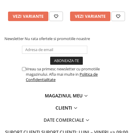
VEZI VARIANTE
VEZI VARIANTE
Newsletter
Nu rata ofertele si promotiile noastre
Vreau sa primesc newsletter cu promotiile
magazinului. Afla mai multe in
Politica de
Confidentialitate
MAGAZINUL MEU
CLIENTI
DATE COMERCIALE
SUPORT CLIENTI
SUPORT CLIENTI: LUNI – VINERI => 09:00