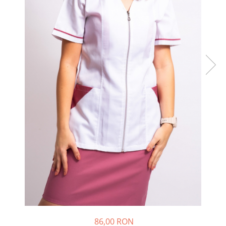
86,00 RON