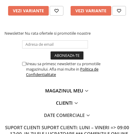
VEZI VARIANTE
VEZI VARIANTE
Newsletter
Nu rata ofertele si promotiile noastre
Vreau sa primesc newsletter cu promotiile
magazinului. Afla mai multe in
Politica de
Confidentialitate
MAGAZINUL MEU
CLIENTI
DATE COMERCIALE
SUPORT CLIENTI
SUPORT CLIENTI: LUNI – VINERI => 09:00
– 17:00, IN ZILELE LUCRATOARE *** COMENZILE ONLINE