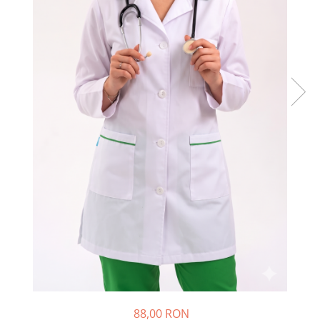
88,00 RON