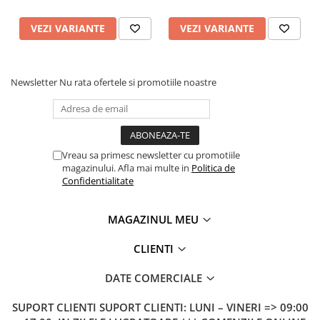
VEZI VARIANTE
VEZI VARIANTE
Newsletter
Nu rata ofertele si promotiile noastre
Vreau sa primesc newsletter cu promotiile
magazinului. Afla mai multe in
Politica de
Confidentialitate
MAGAZINUL MEU
CLIENTI
DATE COMERCIALE
SUPORT CLIENTI
SUPORT CLIENTI: LUNI – VINERI => 09:00